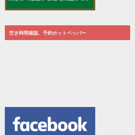
空き時間確認、予約ホットペッパー