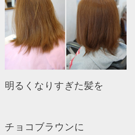
明るくなりすぎた髪を
チョコブラウンに