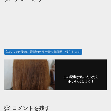
おしゃれ染め、最新のカラー時を低価格で提供します
この記事が気に入ったら
いいねしよう！
コメントを残す