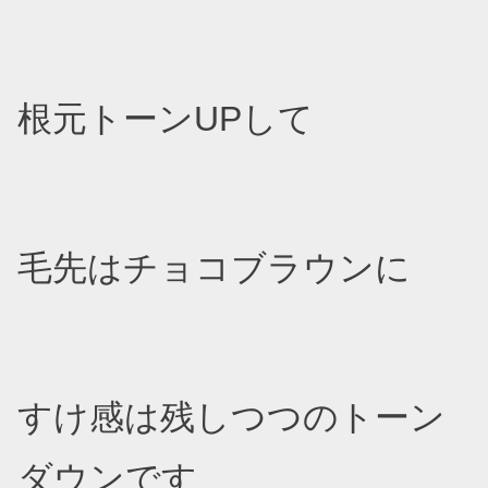
根元トーンUPして
毛先はチョコブラウンに
すけ感は残しつつのトーン
ダウンです