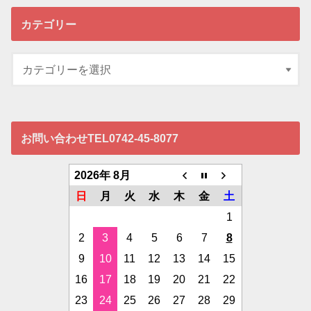
カテゴリー
お問い合わせTEL0742-45-8077
2026年 8月
日
月
火
水
木
金
土
1
2
3
4
5
6
7
8
9
10
11
12
13
14
15
16
17
18
19
20
21
22
23
24
25
26
27
28
29