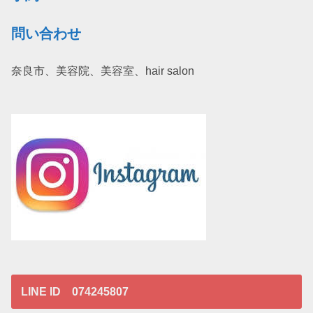
問い合わせ
奈良市、美容院、美容室、hair salon
LINE ID 074245807