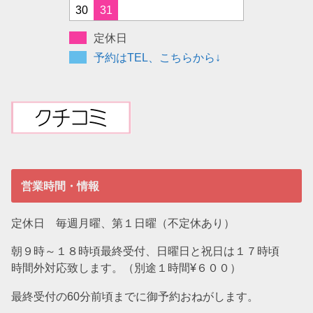
30
31
定休日
予約はTEL、こちらから↓
営業時間・情報
定休日 毎週月曜、第１日曜（不定休あり）
朝９時～１８時頃最終受付、日曜日と祝日は１７時頃
時間外対応致します。（別途１時間¥６００）
最終受付の60分前頃までに御予約おねがします。