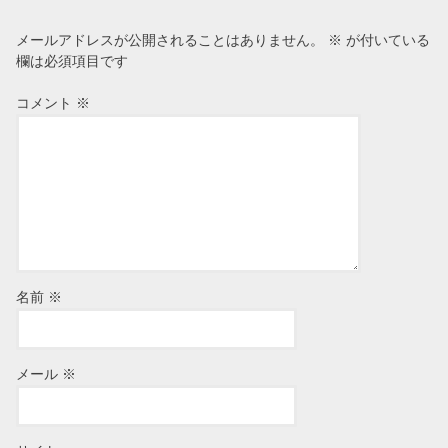
メールアドレスが公開されることはありません。
※
が付いている
欄は必須項目です
コメント
※
名前
※
メール
※