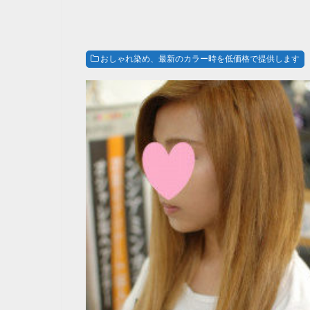
おしゃれ染め、最新のカラー時を低価格で提供します