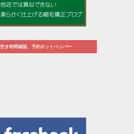
空き時間確認、予約ホットペッパー