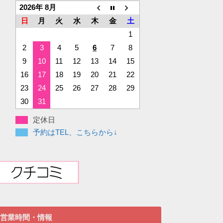
2026年 8月
日
月
火
水
木
金
土
1
2
3
4
5
6
7
8
9
10
11
12
13
14
15
16
17
18
19
20
21
22
23
24
25
26
27
28
29
30
31
定休日
予約はTEL、こちらから↓
営業時間・情報