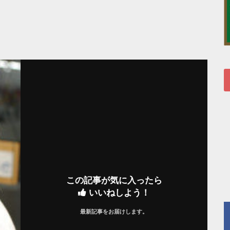
この記事が気に入ったら
いいねしよう！
最新記事をお届けします。