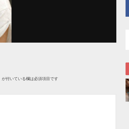
※
が付いている欄は必須項目です