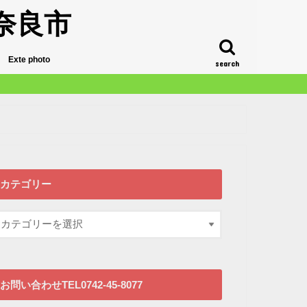
奈良市
Exte photo
search
カテゴリー
お問い合わせTEL0742-45-8077