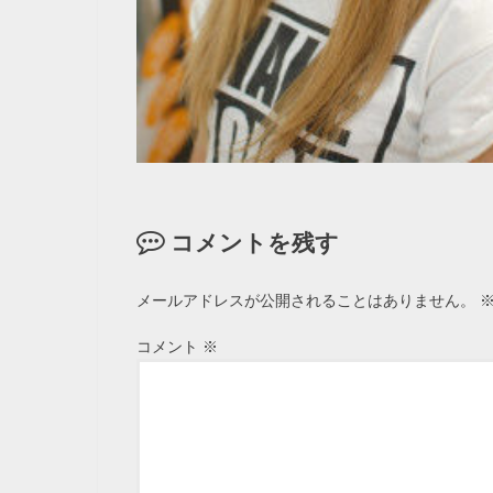
コメントを残す
メールアドレスが公開されることはありません。
コメント
※