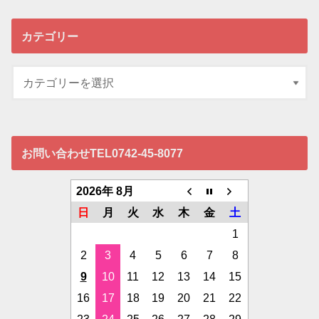
カテゴリー
お問い合わせTEL0742-45-8077
2026年 8月
日
月
火
水
木
金
土
1
2
3
4
5
6
7
8
9
10
11
12
13
14
15
16
17
18
19
20
21
22
23
24
25
26
27
28
29