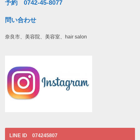
予約 0742-45-8077
問い合わせ
奈良市、美容院、美容室、hair salon
LINE ID 074245807