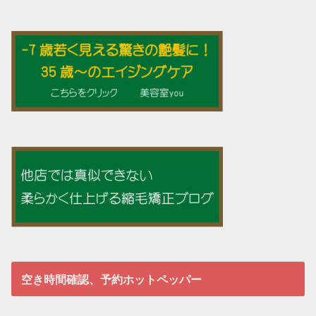
空き時間確認、予約ホットペッパー