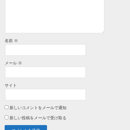
名前
※
メール
※
サイト
新しいコメントをメールで通知
新しい投稿をメールで受け取る