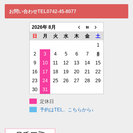
お問い合わせTEL0742-45-8077
2026年 8月
日
月
火
水
木
金
土
1
2
3
4
5
6
7
8
9
10
11
12
13
14
15
16
17
18
19
20
21
22
23
24
25
26
27
28
29
30
31
定休日
予約はTEL、こちらから↓