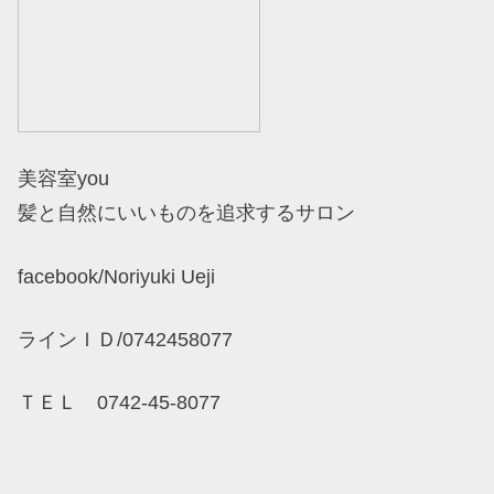
美容室you
髪と自然にいいものを追求するサロン
facebook/Noriyuki Ueji
ラインＩＤ/0742458077
ＴＥＬ 0742-45-8077