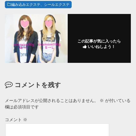
編み込みエクステ、シールエクステ
この記事が気に入ったら
いいねしよう！
コメントを残す
メールアドレスが公開されることはありません。
※
が付いている
欄は必須項目です
コメント
※