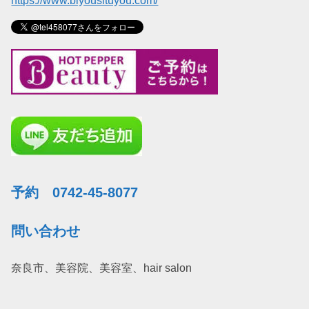
https://www.biyousituyou.com/
予約 0742-45-8077
問い合わせ
奈良市、美容院、美容室、hair salon