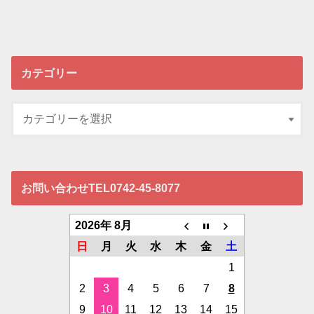
カテゴリー
お問い合わせTEL0742-45-8077
2026年 8月
日
月
火
水
木
金
土
1
2
3
4
5
6
7
8
9
10
11
12
13
14
15