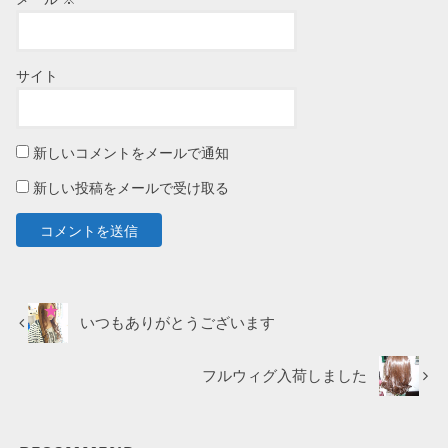
サイト
新しいコメントをメールで通知
新しい投稿をメールで受け取る
いつもありがとうございます
フルウィグ入荷しました