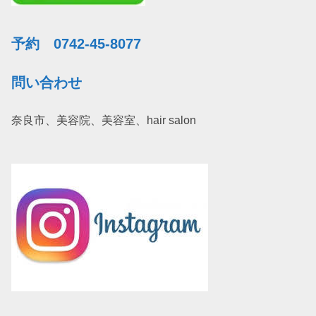
予約 0742-45-8077
問い合わせ
奈良市、美容院、美容室、hair salon