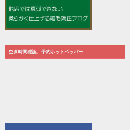
空き時間確認、予約ホットペッパー