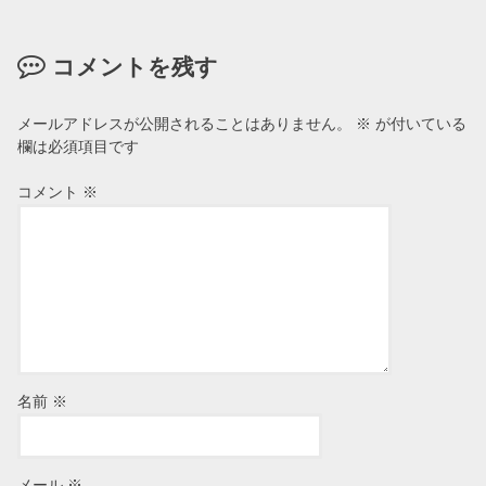
コメントを残す
メールアドレスが公開されることはありません。
※
が付いている
欄は必須項目です
コメント
※
名前
※
メール
※